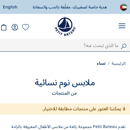
هدية خاصة لصغيرك، مغلّفة بالحب والسعادة
English
توصيل مجاني اب
الرئيسية
نساء
ملابس نوم نسائية
من المنتجات
لا يمكننا العثور على منتجات مطابقة للاختيار.
تقدم Petit Bateau مجموعة رائعة من ملابس الأطفال المعروفة بالراحة