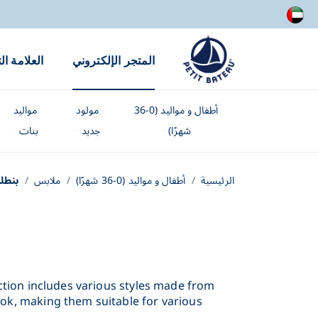
المتجر الإلكتروني
العلامة ال
أطفال و مواليد (0-36
مولود
مواليد
شهرًا)
جديد
بنات
الرئيسية
أطفال و مواليد (0-36 شهرًا)
ملابس
بنطل
lection includes various styles made from
ook, making them suitable for various