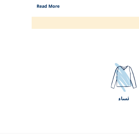
Read More
نساء