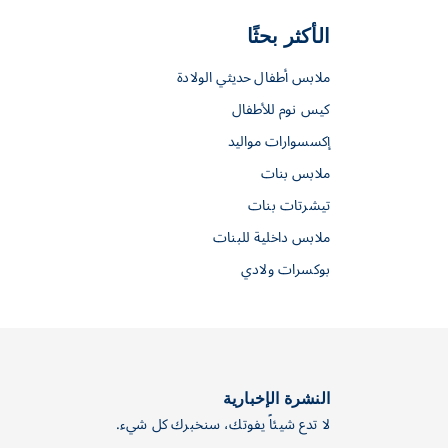
الأكثر بحثًا
ملابس أطفال حديثي الولادة
كيس نوم للأطفال
إكسسوارات مواليد
ملابس بنات
تيشرتات بنات
ملابس داخلية للبنات
بوكسرات ولادي
النشرة الإخبارية
لا تدع شيئاً يفوتك، سنخبرك كل شيء.