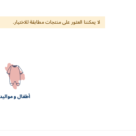
لا يمكننا العثور على منتجات مطابقة للاختيار.
أطفال و مواليد