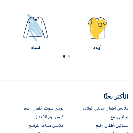
أولاد
نساء
الأكثر بحثًا
ملابس أطفال حديثي الولادة
بودي سوت أطفال رضع
بجايم رضع
كيس نوم للأطفال
فساتين أطفال رضع
ملابس سباحة للرضع