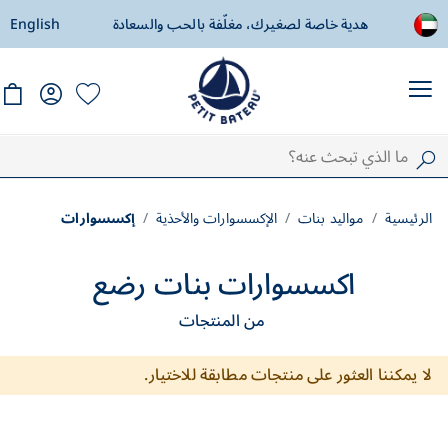
هدية خاصة لصغيرك، مغلّفة بالحب والسعادة
English
توصيل مجاني اب
الرئيسية
مواليد بنات
الإكسسوارات والأحذية
إكسسوارات
اكسسوارات بنات رضع
من المنتجات
لا يمكننا العثور على منتجات مطابقة للاختيار.