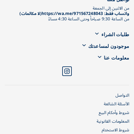
من الاثنين إلى الجمعة
واتساب فقط: https://wa.me/971567248043(لا مكالمات)
من الساعة 9:30 صباحاً وحتى الساعة 4:30 مساءً
طلبات الشراء
موجودون لمساعدتك
معلومات عنا
التواصل
الأسئلة الشائعة
شروط وأحكام البيع
المعلومات القانونية
شروط الاستخدام