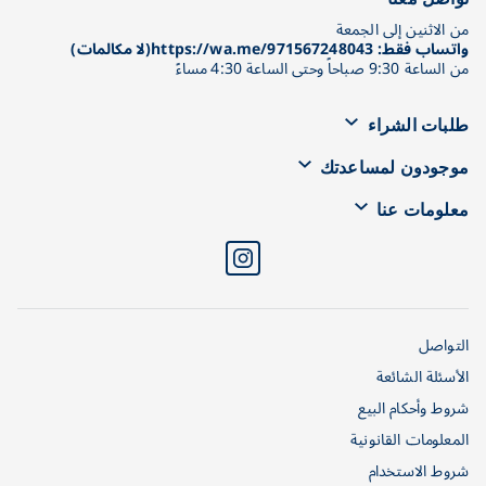
من الاثنين إلى الجمعة
واتساب فقط: https://wa.me/971567248043(لا مكالمات)
من الساعة 9:30 صباحاً وحتى الساعة 4:30 مساءً
طلبات الشراء
موجودون لمساعدتك
معلومات عنا
التواصل
الأسئلة الشائعة
شروط وأحكام البيع
المعلومات القانونية
شروط الاستخدام