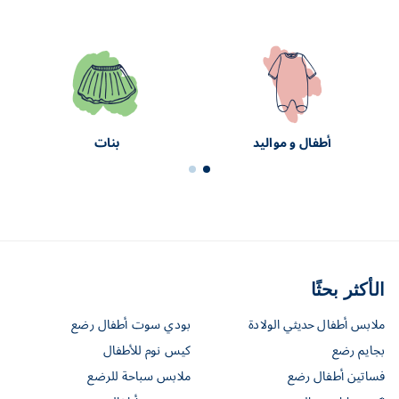
أطفال و مواليد
بنات
الأكثر بحثًا
ملابس أطفال حديثي الولادة
بودي سوت أطفال رضع
بجايم رضع
كيس نوم للأطفال
فساتين أطفال رضع
ملابس سباحة للرضع