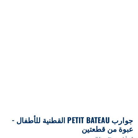
جوارب PETIT BATEAU القطنية للأطفال -
عبوة من قطعتين