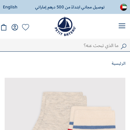
ادة
توصيل مجاني ابتداءً من 500 درهم إماراتي
English
ال
الرئيسية