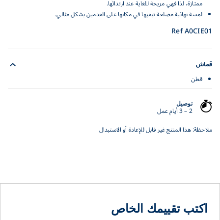
ممتازة، لذا فهي مريحة للغاية عند ارتدائها.
لمسة نهائية مضلعة تبقيها في مكانها على القدمين بشكل مثالي.
Ref A0CIE01
قماش
قطن
توصيل
2 – 3 أيام عمل
ملاحظة: هذا المنتج غير قابل للإعادة أو الاستبدال
اكتب تقييمك الخاص