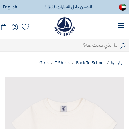
الشحن داخل الامارات فقط !
English
هدية خاصة
الرئيسية
Back To School
T-Shirts
Girls