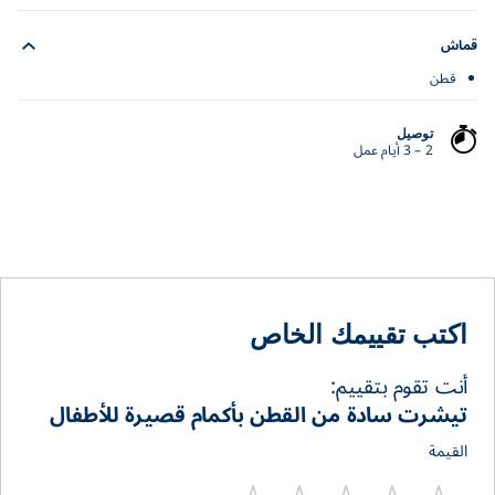
قماش
قطن
توصيل
2 – 3 أيام عمل
اكتب تقييمك الخاص
أنت تقوم بتقييم:
تيشرت سادة من القطن بأكمام قصيرة للأطفال
القيمة