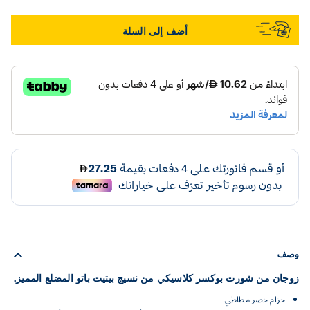
أضف إلى السلة
وصف
زوجان من شورت بوكسر كلاسيكي من نسيج بيتيت باتو المضلع المميز.
حزام خصر مطاطي.