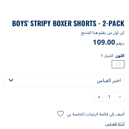
BOYS' STRIPY BOXER SHORTS - 2-PACK
كن أول من يقيّم هذا المنتج
109.00
درهم
اللون
الخيار 1
اختر القياس
أضف إلى قائمة الرغبات الخاصة بي
أدلة القياس