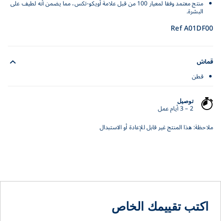
منتج معتمد وفقا لمعيار 100 من قبل علامة أويكو-تكس، مما يضمن أنه لطيف على
البشرة.
Ref A01DF00
قماش
قطن
توصيل
2 – 3 أيام عمل
ملاحظة: هذا المنتج غير قابل للإعادة أو الاستبدال
اكتب تقييمك الخاص