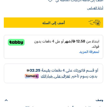
أضف إلى قائمة الرغبات الخاصة بي
أدلة القياس
أضف إلى السلة
وصف