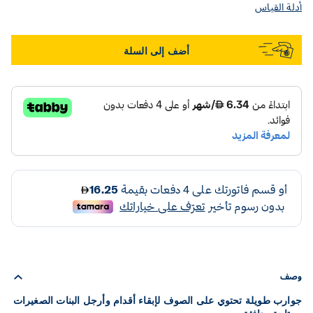
أدلة القياس
أضف إلى السلة
وصف
جوارب طويلة تحتوي على الصوف لإبقاء أقدام وأرجل البنات الصغيرات
مرتاحة ودافئة.