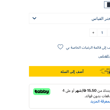
ختر القياس
إلى قائمة الرغبات الخاصة بي
 القياس
أضف إلى السلة