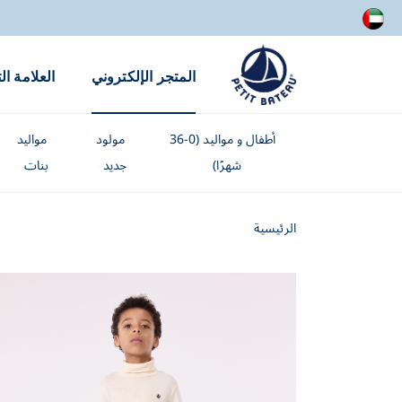
المتجر الإلكتروني
العلامة ال
أطفال و مواليد (0-36
مولود
مواليد
شهرًا)
جديد
بنات
الرئيسية