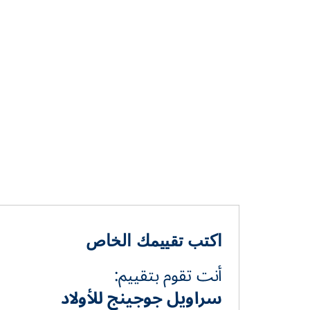
اكتب تقييمك الخاص
أنت تقوم بتقييم:
سراويل جوجينج للأولاد