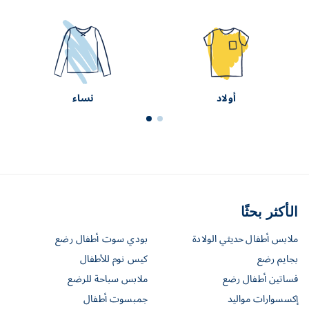
أولاد
نساء
الأكثر بحثًا
ملابس أطفال حديثي الولادة
بودي سوت أطفال رضع
بجايم رضع
كيس نوم للأطفال
فساتين أطفال رضع
ملابس سباحة للرضع
إكسسوارات مواليد
جمبسوت أطفال