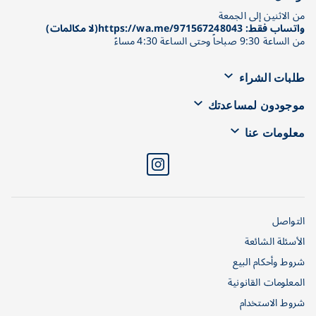
من الاثنين إلى الجمعة
واتساب فقط: https://wa.me/971567248043(لا مكالمات)
من الساعة 9:30 صباحاً وحتى الساعة 4:30 مساءً
طلبات الشراء
موجودون لمساعدتك
معلومات عنا
التواصل
الأسئلة الشائعة
شروط وأحكام البيع
المعلومات القانونية
شروط الاستخدام