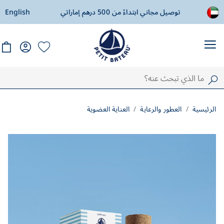
ادة
توصيل مجاني ابتداءً من 500 درهم إماراتي
English
ال
الرئيسية
العطور والرعاية
العناية العضوية