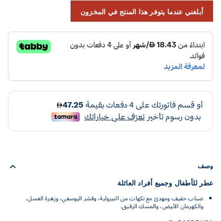
أبلغني عندما يتوفر هذا المنتج في المخزون
وصف
عطر للأطفال وجميع أفراد العائلة
ضباب خفيف ومهدئ مع نكهات من النيرولية، وقشر اليوسفي، وزهرة العسل،
والكهرمان الأبيض، والمسك الرقيق.