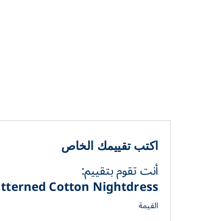
اكتب تقييمك الخاص
أنت تقوم بتقييم:
Patterned Cotton Nightdress
القيمة