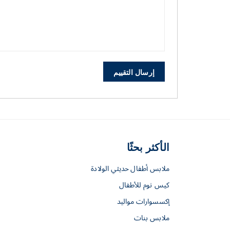
إرسال التقييم
الأكثر بحثًا
ملابس أطفال حديثي الولادة
كيس نوم للأطفال
إكسسوارات مواليد
ملابس بنات