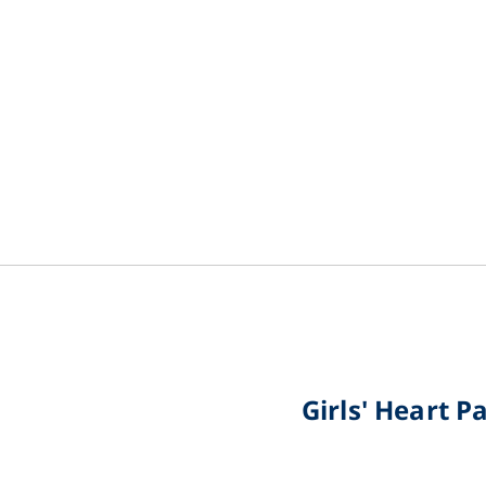
Girls' Heart 