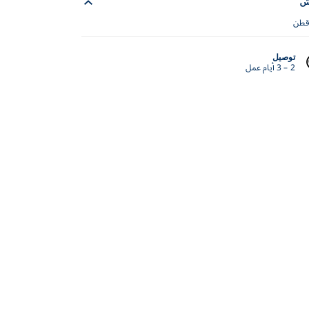
ش
قطن
توصيل
2 – 3 أيام عمل