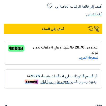
أضف إلى قائمة الرغبات الخاصة بي
أدلة القياس
أضف إلى السلة
وصف